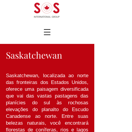
Saskatchewan
Saskatchewan, localizada ao norte
das fronteiras dos Estados Unidos,
oferece uma paisagem diversificada
que vai das vastas pastagens das
planícies do sul às rochosas
elevações do planalto do Escudo
Canadense ao norte. Entre suas
belezas naturais, você encontrará
florestas de coníferas, rios e lagos