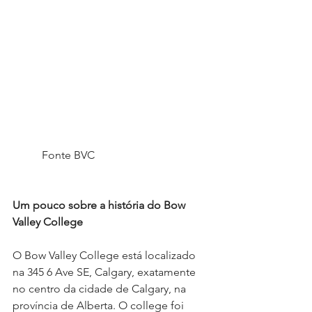
	Fonte BVC					
Um pouco sobre a história do Bow 
Valley College
O Bow Valley College está localizado 
na 345 6 Ave SE, Calgary, exatamente 
no centro da cidade de Calgary, na 
província de Alberta. O college foi 