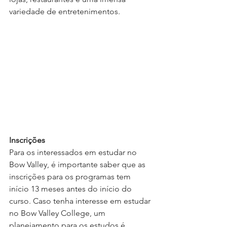
variedade de entretenimentos.
Inscrições 
Para os interessados em estudar no 
Bow Valley, é importante saber que as 
inscrições para os programas tem 
início 13 meses antes do início do 
curso. Caso tenha interesse em estudar 
no Bow Valley College, um 
planejamento para os estudos é 