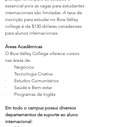
essencial pois as vagas para estudantes 
internacionais são limitadas. A taxa de 
inscrição para estudar no Bow Valley 
college é de $130 dólares canadenses 
para alunos internacionais.
Áreas Acadêmicas
O Bow Valley College oferece cursos 
nas áreas de:
·       Negócios 
·       Tecnologia Criativa
·       Estudos Comunitários 
·       Saúde e Bem-estar
·       Programas de Inglês
Em todo o campus possui diversos 
departamentos de suporte ao aluno 
internacional: